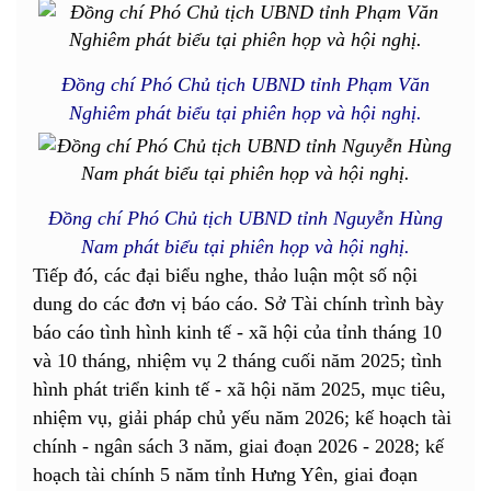
Đồng chí Phó Chủ tịch UBND tỉnh Phạm Văn
Nghiêm phát biểu tại phiên họp và hội nghị.
Đồng chí Phó Chủ tịch UBND tỉnh Nguyễn Hùng
Nam phát biểu tại phiên họp và hội nghị.
Tiếp đó, các đại biểu nghe, thảo luận một số nội
dung do các đơn vị báo cáo. Sở Tài chính trình bày
báo cáo tình hình kinh tế - xã hội của tỉnh tháng 10
và 10 tháng, nhiệm vụ 2 tháng cuối năm 2025; tình
hình phát triển kinh tế - xã hội năm 2025, mục tiêu,
nhiệm vụ, giải pháp chủ yếu năm 2026; kế hoạch tài
chính - ngân sách 3 năm, giai đoạn 2026 - 2028; kế
hoạch tài chính 5 năm tỉnh Hưng Yên, giai đoạn