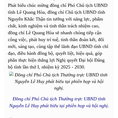
Phát biểu chúc mừng đồng chí Phó Chủ tịch UBND
tỉnh Lê Quang Hòa, đồng chí Chủ tịch UBND tỉnh
Nguyễn Khắc Thận tin tưởng với năng lực, phẩm
chất, kinh nghiệm và tinh thần trách nhiệm cao,
đồng chí Lê Quang Hòa sẽ nhanh chóng tiếp cận
công việc, phát huy trí tuệ, tinh thần đoàn kết, đổi
mới, sáng tạo, cùng tập thể lãnh đạo UBND tỉnh chỉ
đạo, điều hành đồng bộ, quyết liệt, hiệu quả, góp
phần thực hiện thắng lợi Nghị quyết Đại hội Đảng
bộ tỉnh lần thứ I, nhiệm kỳ 2025 - 2030.
Đồng chí Phó Chủ tịch Thường trực UBND tỉnh
Nguyễn Lê Huy phát biểu tại phiên họp và hội nghị.