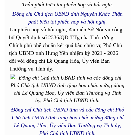
Đồng chí Chủ tịch UBND tỉnh Nguyễn Khắc Thận
phát biểu tại phiên họp và hội nghị.
Tại phiên họp và hội nghị, đại diện Sở Nội vụ công
bố Quyết định số 2336/QĐ-TTg của Thủ tướng
Chính phủ phê chuẩn kết quả bầu chức vụ Phó Chủ
tịch UBND tỉnh Hưng Yên nhiệm kỳ 2021 - 2026
đối với đồng chí Lê Quang Hòa, Ủy viên Ban
Thường vụ Tỉnh ủy.
Đồng chí Chủ tịch UBND tỉnh và các đồng chí Phó
Chủ tịch UBND tỉnh tặng hoa chúc mừng đồng chí
Lê Quang Hòa, Ủy viên Ban Thường vụ Tỉnh ủy,
Phó Chủ tịch UBND tỉnh.