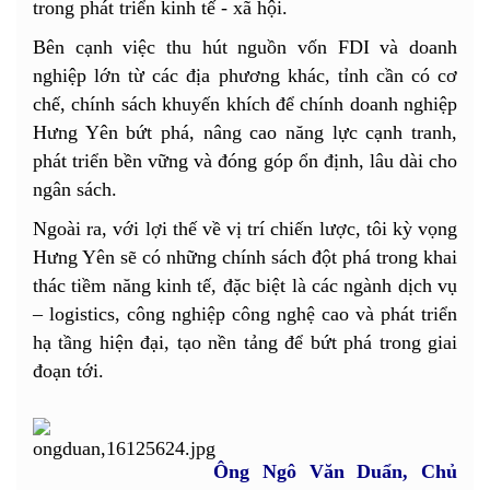
trong phát triển kinh tế - xã hội.
Bên cạnh việc thu hút nguồn vốn FDI và doanh
nghiệp lớn từ các địa phương khác, tỉnh cần có cơ
chế, chính sách khuyến khích để chính doanh nghiệp
Hưng Yên bứt phá, nâng cao năng lực cạnh tranh,
phát triển bền vững và đóng góp ổn định, lâu dài cho
ngân sách.
Ngoài ra, với lợi thế về vị trí chiến lược, tôi kỳ vọng
Hưng Yên sẽ có những chính sách đột phá trong khai
thác tiềm năng kinh tế, đặc biệt là các ngành dịch vụ
– logistics, công nghiệp công nghệ cao và phát triển
hạ tầng hiện đại, tạo nền tảng để bứt phá trong giai
đoạn tới.
Ông Ngô Văn Duẩn, Chủ