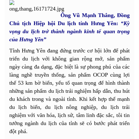
Ông Vũ Mạnh Thắng
,
Đồng
Chủ tịch Hiệp hội Du lịch tỉnh Hưng Yên:
“Kỳ
vọng du lịch trở thành ngành kinh tế quan trọng
của Hưng Yên”
Tỉnh Hưng Yên đang đứng trước cơ hội lớn để phát
triển du lịch với không gian rộng mở, sản phẩm
ngày càng đa dạng, đặc biệt là sự phong phú của các
làng nghề truyền thống, sản phẩm OCOP cùng lợi
thế 53 km bờ biển, yếu tố quan trọng để hình thành
những sản phẩm du lịch trải nghiệm hấp dẫn, thu hút
du khách trong và ngoài tỉnh. Khi kết hợp thế mạnh
du lịch biển, du lịch nông nghiệp, du lịch trải
nghiệm với văn hóa, lịch sử, tâm linh đặc sắc, tôi tin
tưởng ngành du lịch của tỉnh sẽ có bước phát triển
đột phá.