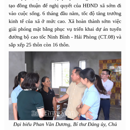
tạo đồng thuận để nghị quyết của HĐND xã sớm đi
vào cuộc sống. 6 tháng đầu năm, tốc độ tăng trưởng
kinh tế của xã ở mức cao. Xã hoàn thành sớm việc
giải phóng mặt bằng phục vụ triển khai dự án tuyến
đường bộ cao tốc Ninh Bình - Hải Phòng (CT.08) và
sắp xếp 25 thôn còn 16 thôn.
Đại biểu Phan Văn Dương, Bí thư Đảng ủy, Chủ