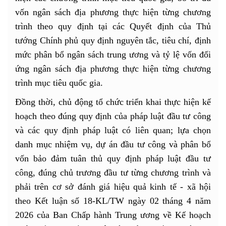
vốn ngân sách địa phương thực hiện từng chương
trình theo quy định tại các Quyết định của Thủ
tướng Chính phủ quy định nguyên tắc, tiêu chí, định
mức phân bổ ngân sách trung ương và tỷ lệ vốn đối
ứng ngân sách địa phương thực hiện từng chương
trình mục tiêu quốc gia.
Đồng thời, chủ động tổ chức triển khai thực hiện kế
hoạch theo đúng quy định của pháp luật đầu tư công
và các quy định pháp luật có liên quan; lựa chọn
danh mục nhiệm vụ, dự án đầu tư công và phân bổ
vốn bảo đảm tuân thủ quy định pháp luật đầu tư
công, đúng chủ trương đầu tư từng chương trình và
phải trên cơ sở đánh giá hiệu quả kinh tế - xã hội
theo Kết luận số 18-KL/TW ngày 02 tháng 4 năm
2026 của Ban Chấp hành Trung ương về Kế hoạch