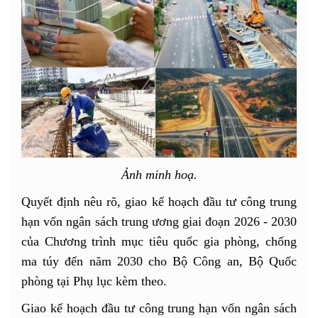
Ảnh minh hoạ.
Quyết định nêu rõ, giao kế hoạch đầu tư công trung
hạn vốn ngân sách trung ương giai đoạn 2026 - 2030
của Chương trình mục tiêu quốc gia phòng, chống
ma túy đến năm 2030 cho Bộ Công an, Bộ Quốc
phòng tại Phụ lục kèm theo.
Giao kế hoạch đầu tư công trung hạn vốn ngân sách