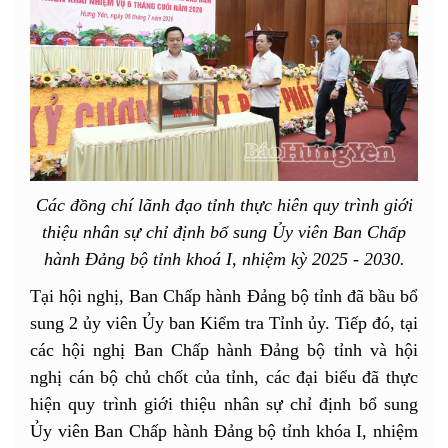
Các đồng chí lãnh đạo tỉnh thực hiên quy trình giới
thiệu nhân sự chỉ định bổ sung Ủy viên Ban Chấp
hành Đảng bộ tỉnh khoá I, nhiệm kỳ 2025 - 2030.
Tại hội nghị, Ban Chấp hành Đảng bộ tỉnh đã bầu bổ
sung 2 ủy viên Ủy ban Kiểm tra Tỉnh ủy. Tiếp đó, tại
các hội nghị Ban Chấp hành Đảng bộ tỉnh và hội
nghị cán bộ chủ chốt của tỉnh, các đại biểu đã thực
hiện quy trình giới thiệu nhân sự chỉ định bổ sung
Ủy viên Ban Chấp hành Đảng bộ tỉnh khóa I, nhiệm