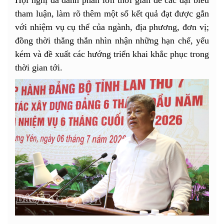
tham luận, làm rõ thêm một số kết quả đạt được gắn
với nhiệm vụ cụ thể của ngành, địa phương, đơn vị;
đồng thời thẳng thắn nhìn nhận những hạn chế, yếu
kém và đề xuất các hướng triển khai khắc phục trong
thời gian tới.