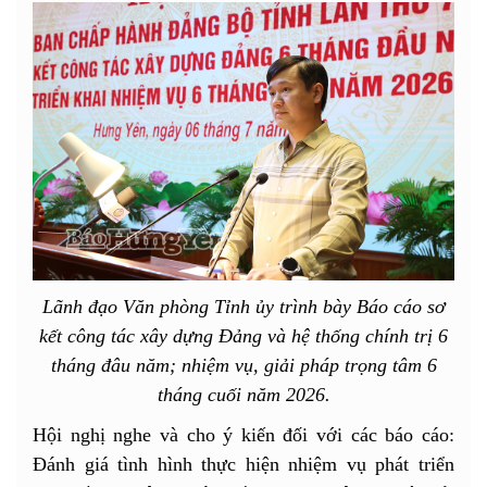
Lãnh đạo Văn phòng Tỉnh ủy trình bày Báo cáo sơ
kết công tác xây dựng Đảng và hệ thống chính trị 6
tháng đâu năm; nhiệm vụ, giải pháp trọng tâm 6
tháng cuối năm 2026.
Hội nghị nghe và cho ý kiến đối với các báo cáo:
Đánh giá tình hình thực hiện nhiệm vụ phát triển