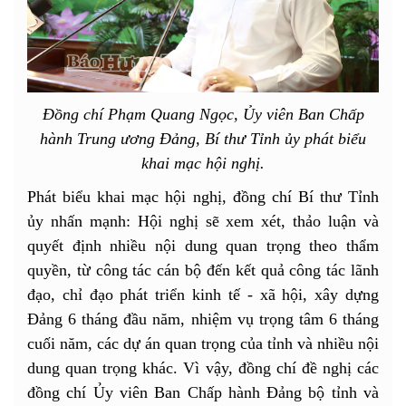
Đồng chí Phạm Quang Ngọc, Ủy viên Ban Chấp
hành Trung ương Đảng, Bí thư Tỉnh ủy phát biểu
khai mạc hội nghị.
Phát biểu khai mạc hội nghị, đồng chí Bí thư Tỉnh
ủy nhấn mạnh: Hội nghị sẽ xem xét, thảo luận và
quyết định nhiều nội dung quan trọng theo thẩm
quyền, từ công tác cán bộ đến kết quả công tác lãnh
đạo, chỉ đạo phát triển kinh tế - xã hội, xây dựng
Đảng 6 tháng đầu năm, nhiệm vụ trọng tâm 6 tháng
cuối năm, các dự án quan trọng của tỉnh và nhiều nội
dung quan trọng khác. Vì vậy, đồng chí đề nghị các
đồng chí Ủy viên Ban Chấp hành Đảng bộ tỉnh và