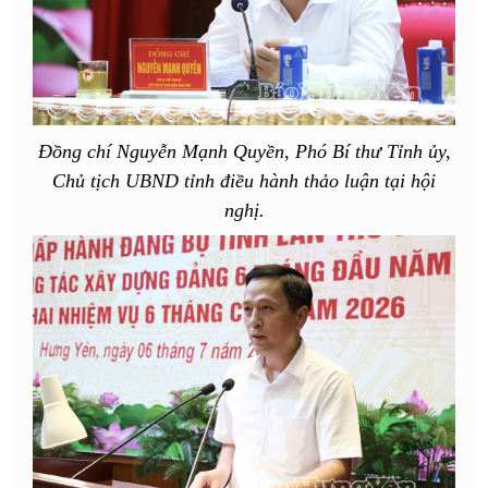
Đồng chí Nguyễn Mạnh Quyền, Phó Bí thư Tỉnh ủy,
Chủ tịch UBND tỉnh điều hành thảo luận tại hội
nghị.