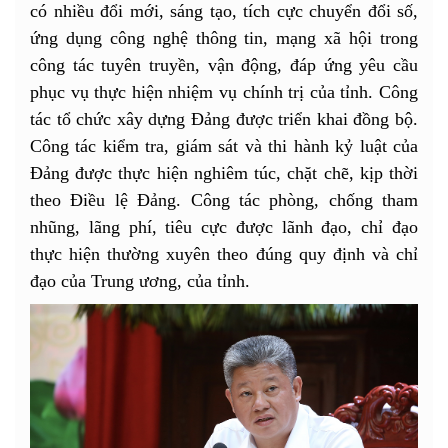
có nhiều đổi mới, sáng tạo, tích cực chuyển đổi số,
ứng dụng công nghệ thông tin, mạng xã hội trong
công tác tuyên truyền, vận động, đáp ứng yêu cầu
phục vụ thực hiện nhiệm vụ chính trị của tỉnh. Công
tác tổ chức xây dựng Đảng được triển khai đồng bộ.
Công tác kiểm tra, giám sát và thi hành kỷ luật của
Đảng được thực hiện nghiêm túc, chặt chẽ, kịp thời
theo Điều lệ Đảng. Công tác phòng, chống tham
nhũng, lãng phí, tiêu cực được lãnh đạo, chỉ đạo
thực hiện thường xuyên theo đúng quy định và chỉ
đạo của Trung ương, của tỉnh.