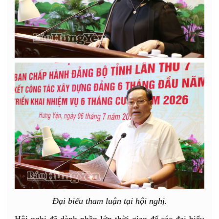
Đại biểu tham luận tại hội nghị.
Hội nghị đã dành phần lớn thời gian để các đại biểu