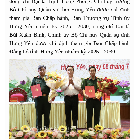
đồng chí Đại tá Trịnh Hồng Phong, Chỉ huy trưởng
Bộ Chỉ huy Quân sự tỉnh Hưng Yên được chỉ định
tham gia Ban Chấp hành, Ban Thường vụ Tỉnh ủy
Hưng Yên nhiệm kỳ 2025 - 2030; đồng chí Đại tá
Bùi Xuân Bình, Chính ủy Bộ Chỉ huy Quân sự tỉnh
Hưng Yên được chỉ định tham gia Ban Chấp hành
Đảng bộ tỉnh Hưng Yên nhiệm kỳ 2025 - 2030.