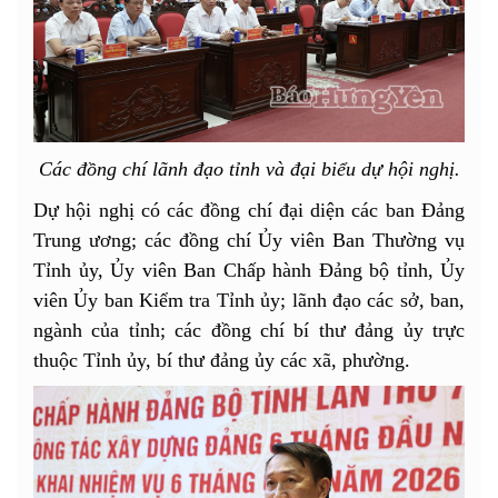
Các đồng chí lãnh đạo tỉnh và đại biểu dự hội nghị.
Dự hội nghị có các đồng chí đại diện các ban Đảng
Trung ương; các đồng chí Ủy viên Ban Thường vụ
Tỉnh ủy, Ủy viên Ban Chấp hành Đảng bộ tỉnh, Ủy
viên Ủy ban Kiểm tra Tỉnh ủy; lãnh đạo các sở, ban,
ngành của tỉnh; các đồng chí bí thư đảng ủy trực
thuộc Tỉnh ủy, bí thư đảng ủy các xã, phường.