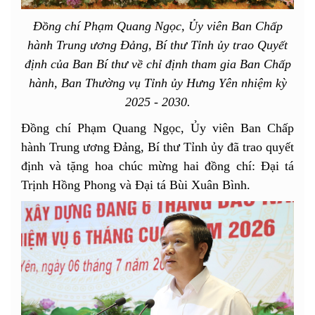
Đồng chí Phạm Quang Ngọc, Ủy viên Ban Chấp
hành Trung ương Đảng, Bí thư Tỉnh ủy trao Quyết
định của Ban Bí thư về chỉ định tham gia Ban Chấp
hành, Ban Thường vụ Tỉnh ủy Hưng Yên nhiệm kỳ
2025 - 2030.
Đồng chí Phạm Quang Ngọc, Ủy viên Ban Chấp
hành Trung ương Đảng, Bí thư Tỉnh ủy đã trao quyết
định và tặng hoa chúc mừng hai đồng chí: Đại tá
Trịnh Hồng Phong và Đại tá Bùi Xuân Bình.