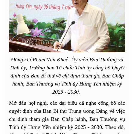
Đồng chí Phạm Văn Khuê, Ủy viên Ban Thường vụ
Tỉnh ủy, Trưởng ban Tổ chức Tỉnh ủy công bố Quyết
định của Ban Bí thư về chỉ định tham gia Ban Chấp
hành, Ban Thường vụ Tỉnh ủy Hưng Yên nhiệm kỳ
2025 - 2030.
Mở đầu hội nghị, các đại biểu đã nghe công bố các
quyết định của Ban Bí thư Trung ương Đảng về việc
chỉ định tham gia Ban Chấp hành, Ban Thường vụ
Tỉnh ủy Hưng Yên nhiệm kỳ 2025 - 2030. Theo đó,