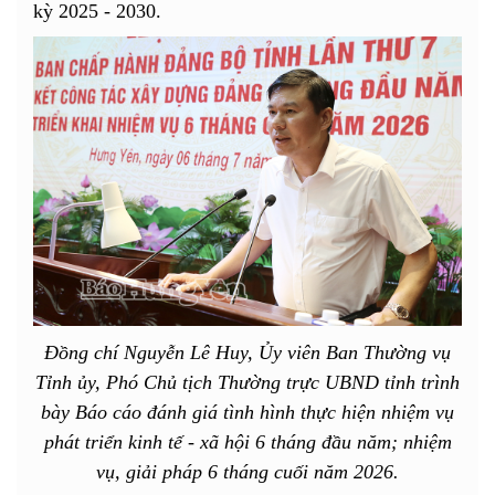
kỳ 2025 - 2030.
Đồng chí Nguyễn Lê Huy, Ủy viên Ban Thường vụ
Tỉnh ủy, Phó Chủ tịch Thường trực UBND tỉnh trình
bày Báo cáo đánh giá tình hình thực hiện nhiệm vụ
phát triển kinh tế - xã hội 6 tháng đầu năm; nhiệm
vụ, giải pháp 6 tháng cuối năm 2026.