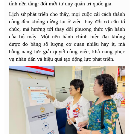
tính nền tảng: đổi mới tư duy quản trị quốc gia.
Lịch sử phát triển cho thấy, mọi cuộc cải cách thành
công đều không dừng lại ở việc thay đổi cơ cấu tổ
chức, mà hướng tới thay đổi phương thức vận hành
của bộ máy. Một nền hành chính hiện đại không
được đo bằng số lượng cơ quan nhiều hay ít, mà
bằng năng lực giải quyết công việc, khả năng phục
vụ nhân dân và hiệu quả tạo động lực phát triển.