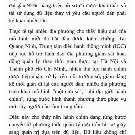
đạt gần 95%; hàng triệu hồ sơ đã được khai thác và
tái sử dụng dữ liệu thay vì yêu cầu người dân phải
kê khai nhiều lần.
Thực tế tại nhiều địa phương cho thấy hiệu quả của
mô hình mới đã bắt đầu được kiểm chứng. Tại
Quảng Ninh, Trung tâm điều hành thông minh (IOC)
tiếp tục hỗ trợ lãnh đạo địa phương giám sát hoạt
động quản lý theo thời gian thực; tại Hà Nội và
Thành phố Hồ Chí Minh, nhiều thủ tục hành chính
được tiếp nhận, xử lý trên môi trường số, giảm đáng
kể thời gian đi lại của người dân; nhiều địa phương
triển khai mô hình "một cửa số", "phi địa giới hành
chính", từng bước hình thành phương thức phục vụ
mới lấy người dân làm trung tâm.
Điều này cho thấy nền hành chính đang từng bước
chuyển từ phương thức quản lý dựa trên hồ sơ giấy
sang quản trị dựa trên dữ liệu. Dữ liệu không chỉ