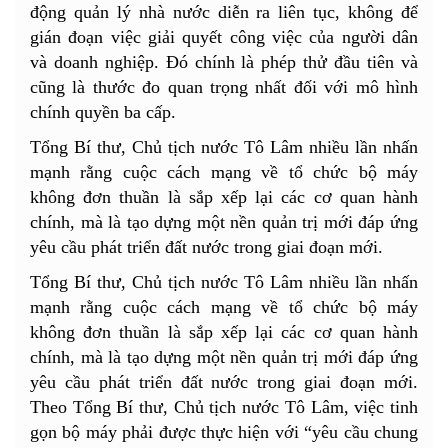
động quản lý nhà nước diễn ra liên tục, không để
gián đoạn việc giải quyết công việc của người dân
và doanh nghiệp. Đó chính là phép thử đầu tiên và
cũng là thước đo quan trọng nhất đối với mô hình
chính quyền ba cấp.
Tổng Bí thư, Chủ tịch nước Tô Lâm nhiều lần nhấn
mạnh rằng cuộc cách mạng về tổ chức bộ máy
không đơn thuần là sắp xếp lại các cơ quan hành
chính, mà là tạo dựng một nền quản trị mới đáp ứng
yêu cầu phát triển đất nước trong giai đoạn mới.
Tổng Bí thư, Chủ tịch nước Tô Lâm nhiều lần nhấn
mạnh rằng cuộc cách mạng về tổ chức bộ máy
không đơn thuần là sắp xếp lại các cơ quan hành
chính, mà là tạo dựng một nền quản trị mới đáp ứng
yêu cầu phát triển đất nước trong giai đoạn mới.
Theo Tổng Bí thư, Chủ tịch nước Tô Lâm, việc tinh
gọn bộ máy phải được thực hiện với “yêu cầu chung