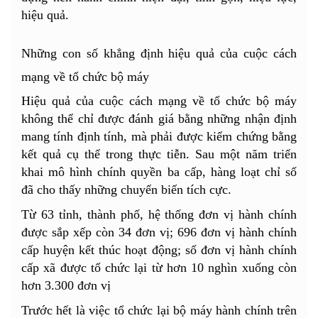
hiệu quả.
Những con số khẳng định hiệu quả của cuộc cách
mạng về tổ chức bộ máy
Hiệu quả của cuộc cách mạng về tổ chức bộ máy
không thể chỉ được đánh giá bằng những nhận định
mang tính định tính, mà phải được kiểm chứng bằng
kết quả cụ thể trong thực tiễn. Sau một năm triển
khai mô hình chính quyền ba cấp, hàng loạt chỉ số
đã cho thấy những chuyển biến tích cực.
Từ 63 tỉnh, thành phố, hệ thống đơn vị hành chính
được sắp xếp còn 34 đơn vị; 696 đơn vị hành chính
cấp huyện kết thúc hoạt động; số đơn vị hành chính
cấp xã được tổ chức lại từ hơn 10 nghìn xuống còn
hơn 3.300 đơn vị
Trước hết là việc tổ chức lại bộ máy hành chính trên