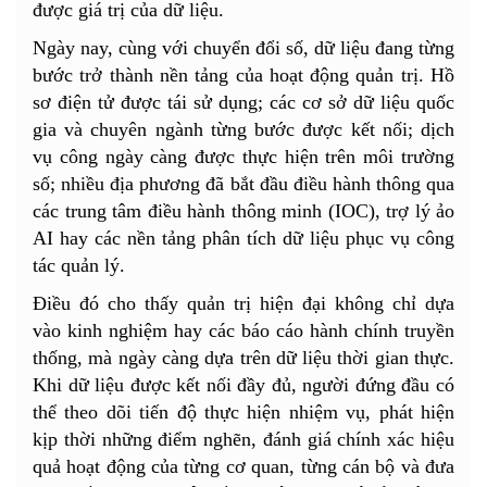
được giá trị của dữ liệu.
Ngày nay, cùng với chuyển đổi số, dữ liệu đang từng
bước trở thành nền tảng của hoạt động quản trị. Hồ
sơ điện tử được tái sử dụng; các cơ sở dữ liệu quốc
gia và chuyên ngành từng bước được kết nối; dịch
vụ công ngày càng được thực hiện trên môi trường
số; nhiều địa phương đã bắt đầu điều hành thông qua
các trung tâm điều hành thông minh (IOC), trợ lý ảo
AI hay các nền tảng phân tích dữ liệu phục vụ công
tác quản lý.
Điều đó cho thấy quản trị hiện đại không chỉ dựa
vào kinh nghiệm hay các báo cáo hành chính truyền
thống, mà ngày càng dựa trên dữ liệu thời gian thực.
Khi dữ liệu được kết nối đầy đủ, người đứng đầu có
thể theo dõi tiến độ thực hiện nhiệm vụ, phát hiện
kịp thời những điểm nghẽn, đánh giá chính xác hiệu
quả hoạt động của từng cơ quan, từng cán bộ và đưa