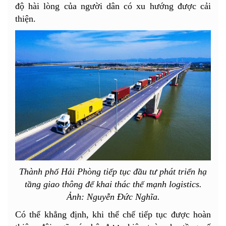
độ hài lòng của người dân có xu hướng được cải
thiện.
Thành phố Hải Phòng tiếp tục đầu tư phát triển hạ
tầng giao thông để khai thác thế mạnh logistics.
Ảnh: Nguyễn Đức Nghĩa.
Có thể khẳng định, khi thể chế tiếp tục được hoàn