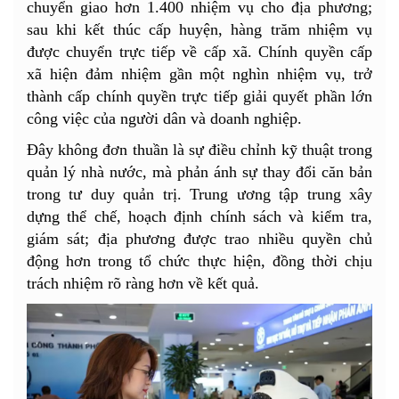
chuyển giao hơn 1.400 nhiệm vụ cho địa phương;
sau khi kết thúc cấp huyện, hàng trăm nhiệm vụ
được chuyển trực tiếp về cấp xã. Chính quyền cấp
xã hiện đảm nhiệm gần một nghìn nhiệm vụ, trở
thành cấp chính quyền trực tiếp giải quyết phần lớn
công việc của người dân và doanh nghiệp.
Đây không đơn thuần là sự điều chỉnh kỹ thuật trong
quản lý nhà nước, mà phản ánh sự thay đổi căn bản
trong tư duy quản trị. Trung ương tập trung xây
dựng thể chế, hoạch định chính sách và kiểm tra,
giám sát; địa phương được trao nhiều quyền chủ
động hơn trong tổ chức thực hiện, đồng thời chịu
trách nhiệm rõ ràng hơn về kết quả.