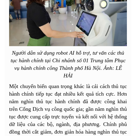
Người dân sử dụng robot AI hỗ trợ, tư vấn các thủ
tục hành chính tại Chi nhánh số 01 Trung tâm Phục
vụ hành chính công Thành phố Hà Nội. Ảnh: LÊ
HẢI
Một chuyển biến quan trọng khác là cải cách thủ tục
hành chính tiếp tục đạt nhiều kết quả tích cực. Hơn
năm nghìn thủ tục hành chính đã được công khai
trên Cổng Dịch vụ công quốc gia; gần năm nghìn thủ
tục được cung cấp trực tuyến và kết nối với hệ thống
dữ liệu của các bộ, ngành, địa phương. Chính phủ
đồng thời cắt giảm, đơn giản hóa hàng nghìn thủ tục