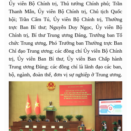
Ủy viên Bộ Chính trị, Thủ tướng Chính phủ; Trần
Thanh Mẫn, Ủy viên Bộ Chính trị, Chủ tịch Quốc
hội; Trần Cẩm Tú, Ủy viên Bộ Chính trị, Thường
trực Ban Bí thư; Nguyễn Duy Ngọc, Ủy viên Bộ
Chính trị, Bí thư Trung ương Đảng, Trưởng ban Tổ
chức Trung ương, Phó Trưởng ban Thường trực Ban
Chỉ đạo Trung ương; các đồng chí Ủy viên Bộ Chính
trị, Ủy viên Ban Bí thư, Ủy viên Ban Chấp hành
Trung ương Đảng; các đồng chí là lãnh đạo các ban,
bộ, ngành, đoàn thể, đơn vị sự nghiệp ở Trung ương.