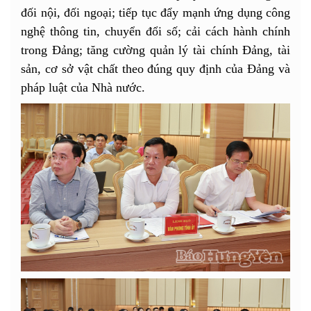
đối nội, đối ngoại; tiếp tục đẩy mạnh ứng dụng công
nghệ thông tin, chuyển đổi số; cải cách hành chính
trong Đảng; tăng cường quản lý tài chính Đảng, tài
sản, cơ sở vật chất theo đúng quy định của Đảng và
pháp luật của Nhà nước.