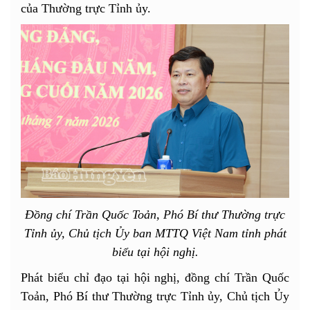
của Thường trực Tỉnh ủy.
Đồng chí Trần Quốc Toản, Phó Bí thư Thường trực
Tỉnh ủy, Chủ tịch Ủy ban MTTQ Việt Nam tỉnh phát
biểu tại hội nghị.
Phát biểu chỉ đạo tại hội nghị, đồng chí Trần Quốc
Toản, Phó Bí thư Thường trực Tỉnh ủy, Chủ tịch Ủy