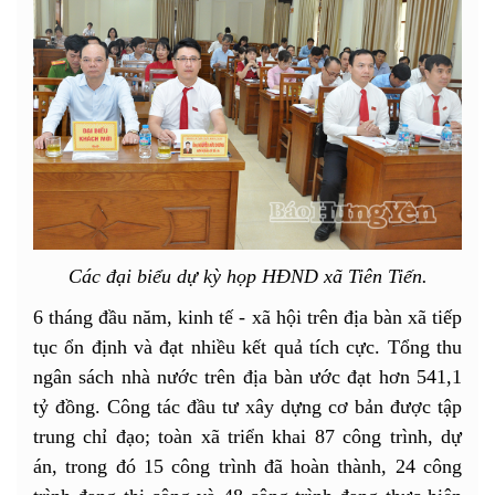
Các đại biểu dự kỳ họp HĐND xã Tiên Tiến.
6 tháng đầu năm, kinh tế - xã hội trên địa bàn xã tiếp
tục ổn định và đạt nhiều kết quả tích cực. Tổng thu
ngân sách nhà nước trên địa bàn ước đạt hơn 541,1
tỷ đồng. Công tác đầu tư xây dựng cơ bản được tập
trung chỉ đạo; toàn xã triển khai 87 công trình, dự
án, trong đó 15 công trình đã hoàn thành, 24 công