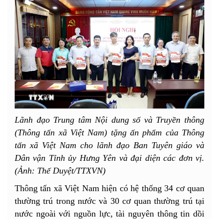
Lãnh đạo Trung tâm Nội dung số và Truyền thông
(Thông tấn xã Việt Nam) tặng ấn phẩm của Thông
tấn xã Việt Nam cho lãnh đạo Ban Tuyên giáo và
Dân vận Tỉnh ủy Hưng Yên và đại diện các đơn vị.
(Ảnh: Thế Duyệt/TTXVN)
Thông tấn xã Việt Nam hiện có hệ thống 34 cơ quan
thường trú trong nước và 30 cơ quan thường trú tại
nước ngoài với nguồn lực, tài nguyên thông tin dồi