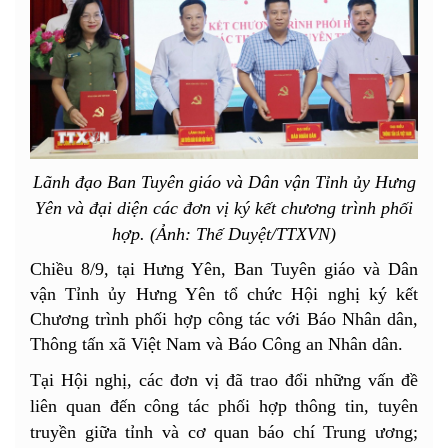
Lãnh đạo Ban Tuyên giáo và Dân vận Tỉnh ủy Hưng
Yên và đại diện các đơn vị ký kết chương trình phối
hợp. (Ảnh: Thế Duyệt/TTXVN)
Chiều 8/9, tại Hưng Yên, Ban Tuyên giáo và Dân
vận Tỉnh ủy Hưng Yên tổ chức Hội nghị ký kết
Chương trình phối hợp công tác với Báo Nhân dân,
Thông tấn xã Việt Nam và Báo Công an Nhân dân.
Tại Hội nghị, các đơn vị đã trao đổi những vấn đề
liên quan đến công tác phối hợp thông tin, tuyên
truyền giữa tỉnh và cơ quan báo chí Trung ương;