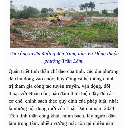
Thi công tuyến đường đến trung tâm Vũ Đông thuộc
phường Trần Lãm.
Quán triệt tinh thần chỉ đạo của tỉnh, các địa phương
đã chủ động vào cuộc, huy động cả hệ thống chính
trị tham gia công tác tuyên truyền, vận động, đối
thoại với Nhân dân; bảo đảm thực hiện đầy đủ các
cơ chế, chính sách theo quy định của pháp luật, nhất
là những nội dung mới của Luật Đất đai năm 2024.
Trên tinh thần công khai, minh bạch, lấy người dân
làm trung tâm, nhiều vướng mắc tồn tại nhiều năm