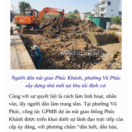
Người dân nút giao Phúc Khánh, phường Vũ Phúc
xây dựng nhà mới tại khu tái định cư.
Cùng với sự quyết liệt là cách làm linh hoạt, nhân
văn, lấy người dân làm trung tâm. Tại phường Vũ
Phúc, công tác GPMB dự án nút giao thông Phúc
Khánh được triển khai dưới sự lãnh đạo trực tiếp của
cấp ủy đảng, với phương châm “dân biết, dân bàn,