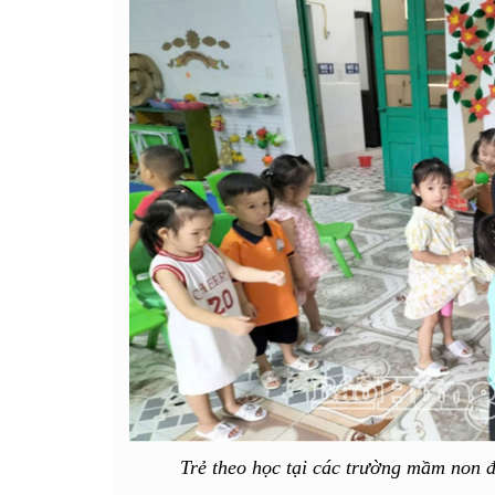
Trẻ theo học tại các trường mầm non đ