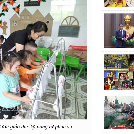
ược giáo dục kỹ năng tự phục vụ.