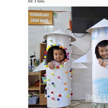
trẻ 3 tuổi.