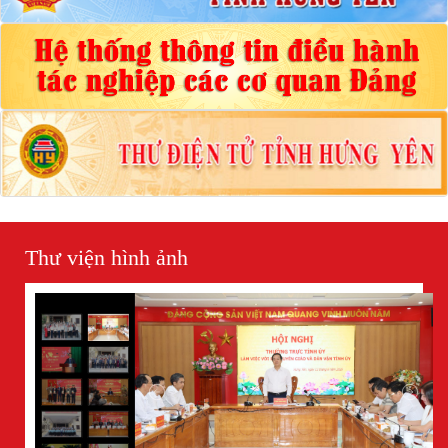
Thư viện hình ảnh