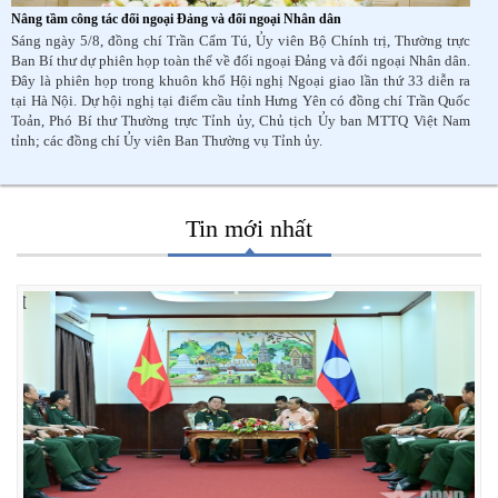
Nâng tầm công tác đối ngoại Đảng và đối ngoại Nhân dân
Sáng ngày 5/8, đồng chí Trần Cẩm Tú, Ủy viên Bộ Chính trị, Thường trực
Ban Bí thư dự phiên họp toàn thể về đối ngoại Đảng và đối ngoại Nhân dân.
Đây là phiên họp trong khuôn khổ Hội nghị Ngoại giao lần thứ 33 diễn ra
tại Hà Nội. Dự hội nghị tại điểm cầu tỉnh Hưng Yên có đồng chí Trần Quốc
Toản, Phó Bí thư Thường trực Tỉnh ủy, Chủ tịch Ủy ban MTTQ Việt Nam
tỉnh; các đồng chí Ủy viên Ban Thường vụ Tỉnh ủy.
Tin mới nhất