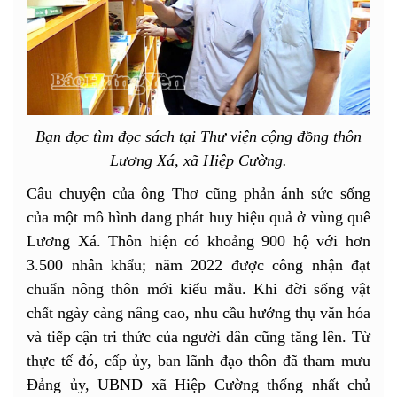
Bạn đọc tìm đọc sách tại Thư viện cộng đồng thôn
Lương Xá, xã Hiệp Cường.
Câu chuyện của ông Thơ cũng phản ánh sức sống
của một mô hình đang phát huy hiệu quả ở vùng quê
Lương Xá. Thôn hiện có khoảng 900 hộ với hơn
3.500 nhân khẩu; năm 2022 được công nhận đạt
chuẩn nông thôn mới kiểu mẫu. Khi đời sống vật
chất ngày càng nâng cao, nhu cầu hưởng thụ văn hóa
và tiếp cận tri thức của người dân cũng tăng lên. Từ
thực tế đó, cấp ủy, ban lãnh đạo thôn đã tham mưu
Đảng ủy, UBND xã Hiệp Cường thống nhất chủ