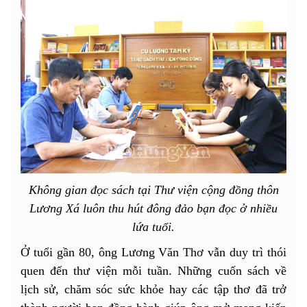
Không gian đọc sách tại Thư viện cộng đồng thôn
Lương Xá luôn thu hút đông đảo bạn đọc ở nhiều
lứa tuổi.
Ở tuổi gần 80, ông Lương Văn Thơ vẫn duy trì thói
quen đến thư viện mỗi tuần. Những cuốn sách về
lịch sử, chăm sóc sức khỏe hay các tập thơ đã trở