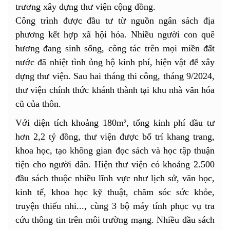
trương xây dựng thư viện cộng đồng.
Công trình được đầu tư từ nguồn ngân sách địa
phương kết hợp xã hội hóa. Nhiều người con quê
hương đang sinh sống, công tác trên mọi miền đất
nước đã nhiệt tình ủng hộ kinh phí, hiện vật để xây
dựng thư viện. Sau hai tháng thi công, tháng 9/2024,
thư viện chính thức khánh thành tại khu nhà văn hóa
cũ của thôn.
Với diện tích khoảng 180m², tổng kinh phí đầu tư
hơn 2,2 tỷ đồng, thư viện được bố trí khang trang,
khoa học, tạo không gian đọc sách và học tập thuận
tiện cho người dân. Hiện thư viện có khoảng 2.500
đầu sách thuộc nhiều lĩnh vực như lịch sử, văn học,
kinh tế, khoa học kỹ thuật, chăm sóc sức khỏe,
truyện thiếu nhi..., cùng 3 bộ máy tính phục vụ tra
cứu thông tin trên môi trường mạng. Nhiều đầu sách