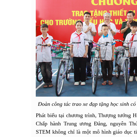
Đoàn công tác trao xe đạp tặng học sinh có
Phát biểu tại chương trình, Thượng tướng
Chấp hành Trung ương Đảng, nguyên Th
STEM không chỉ là một mô hình giáo dục tiê