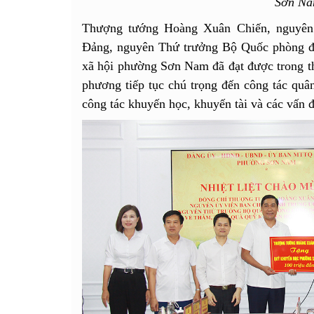
Sơn Na
Thượng tướng Hoàng Xuân Chiến, nguyên
Đảng, nguyên Thứ trưởng Bộ Quốc phòng đánh
xã hội phường Sơn Nam đã đạt được trong t
phương tiếp tục chú trọng đến công tác quâ
công tác khuyến học, khuyến tài và các vấn đ