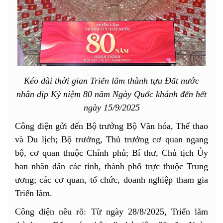
Kéo dài thời gian Triển lãm thành tựu Đất nước
nhân dịp Kỷ niệm 80 năm Ngày Quốc khánh đến hết
ngày 15/9/2025
Công điện gửi đến Bộ trưởng Bộ Văn hóa, Thể thao
và Du lịch; Bộ trưởng, Thủ trưởng cơ quan ngang
bộ, cơ quan thuộc Chính phủ; Bí thư, Chủ tịch Ủy
ban nhân dân các tỉnh, thành phố trực thuộc Trung
ương; các cơ quan, tổ chức, doanh nghiệp tham gia
Triển lãm.
Công điện nêu rõ: Từ ngày 28/8/2025, Triển lãm