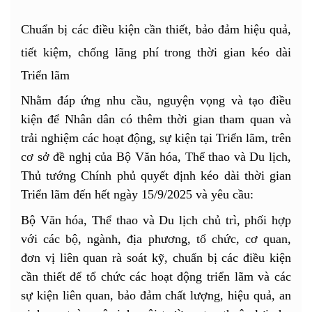
Chuẩn bị các điều kiện cần thiết, bảo đảm hiệu quả,
tiết kiệm, chống lãng phí trong thời gian kéo dài
Triển lãm
Nhằm đáp ứng nhu cầu, nguyện vọng và tạo điều
kiện để Nhân dân có thêm thời gian tham quan và
trải nghiệm các hoạt động, sự kiện tại Triển lãm, trên
cơ sở đề nghị của Bộ Văn hóa, Thể thao và Du lịch,
Thủ tướng Chính phủ quyết định kéo dài thời gian
Triển lãm đến hết ngày 15/9/2025 và yêu cầu:
Bộ Văn hóa, Thể thao và Du lịch chủ trì, phối hợp
với các bộ, ngành, địa phương, tổ chức, cơ quan,
đơn vị liên quan rà soát kỹ, chuẩn bị các điều kiện
cần thiết để tổ chức các hoạt động triển lãm và các
sự kiện liên quan, bảo đảm chất lượng, hiệu quả, an