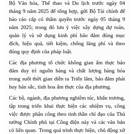
Bộ Văn hóa, Thể thao và Du lịch trước ngày 04
tháng 9 năm 2025 để tổng hợp, gửi Bộ Tài chính để
báo cáo cấp có thẩm quyền trước ngày 05 tháng 9
năm 2025; trong đó lưu ý việc xây dựng dự toán,
quản lý và sử dụng kinh phí bảo đảm đúng mục
đích, hiệu quả, tiết kiệm, chống lãng phí và theo
đúng quy định của pháp luật.
Các địa phương tổ chức không gian ẩm thực bảo
đảm duy trì nguồn hàng và chất lượng hàng hóa
trong suốt thời gian diễn ra Triển lãm, bảo đảm phát
huy bản sắc, tinh hoa ẩm thực của địa phương.
Các bộ, ngành, địa phương nghiêm túc, khẩn trương,
tập trung triển khai thực hiện các nhiệm vụ, công
việc được phân công theo tinh thần chỉ đạo của Thủ
tướng Chính phủ tại Công điện này và các văn bản
có liên quan. Trong quá trình thực hiện, chủ động xử