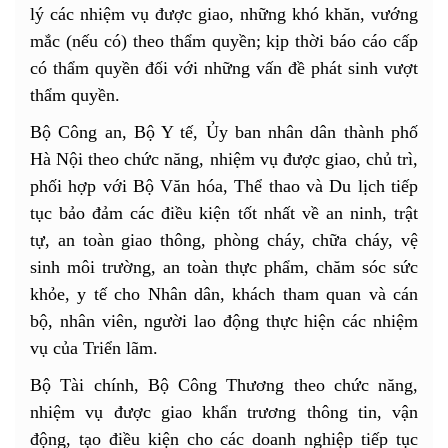
lý các nhiệm vụ được giao, những khó khăn, vướng
mắc (nếu có) theo thẩm quyền; kịp thời báo cáo cấp
có thẩm quyền đối với những vấn đề phát sinh vượt
thẩm quyền.
Bộ Công an, Bộ Y tế, Ủy ban nhân dân thành phố
Hà Nội theo chức năng, nhiệm vụ được giao, chủ trì,
phối hợp với Bộ Văn hóa, Thể thao và Du lịch tiếp
tục bảo đảm các điều kiện tốt nhất về an ninh, trật
tự, an toàn giao thông, phòng cháy, chữa cháy, vệ
sinh môi trường, an toàn thực phẩm, chăm sóc sức
khỏe, y tế cho Nhân dân, khách tham quan và cán
bộ, nhân viên, người lao động thực hiện các nhiệm
vụ của Triển lãm.
Bộ Tài chính, Bộ Công Thương theo chức năng,
nhiệm vụ được giao khẩn trương thông tin, vận
động, tạo điều kiện cho các doanh nghiệp tiếp tục