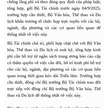
chống lãng phí và theo đúng quy định của pháp luật;
tổng hợp, gửi Bộ Tài chính trước ngày 04/9/2025;
trường hợp cần thiết, Bộ Văn hóa, Thể thao và Du
lịch khẩn trương tổ chức họp trực tuyến với các bộ,
ngành, địa phương và các cơ quan liên quan để
thống nhất về việc này.
Bộ Tài chính chủ trì, phối hợp chặt chẽ với Bộ Văn
hóa, Thể thao và Du lịch rà soát kỹ, tổng hợp kinh
phí cần hỗ trợ từ ngân sách trung ương báo cáo cấp
có thẩm quyền về việc cân đối, bố trí kinh phí hỗ trợ
cho các bộ, ngành, địa phương và các cơ quan liên
quan trong thời gian kéo dài Triển lãm. Trường hợp
cần thiết, đồng chí Bộ trưởng Bộ Tài chính trao đổi
trực tiếp với đồng chí Bộ trưởng Bộ Văn hóa, Thể
thao và Du lịch để thống nhất về việc này.