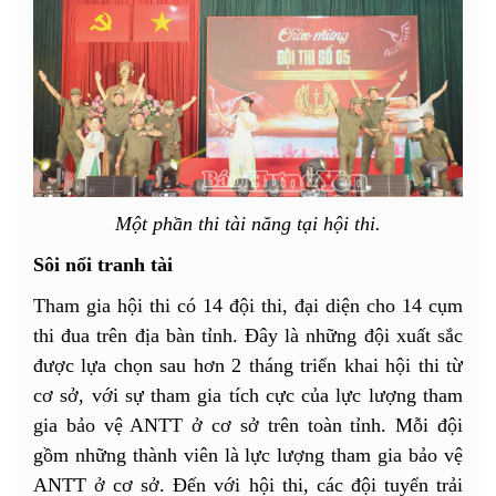
Một phần thi tài năng tại hội thi.
Sôi nổi tranh tài
Tham gia hội thi có 14 đội thi, đại diện cho 14 cụm
thi đua trên địa bàn tỉnh. Đây là những đội xuất sắc
được lựa chọn sau hơn 2 tháng triển khai hội thi từ
cơ sở, với sự tham gia tích cực của lực lượng tham
gia bảo vệ ANTT ở cơ sở trên toàn tỉnh. Mỗi đội
gồm những thành viên là lực lượng tham gia bảo vệ
ANTT ở cơ sở. Đến với hội thi, các đội tuyển trải