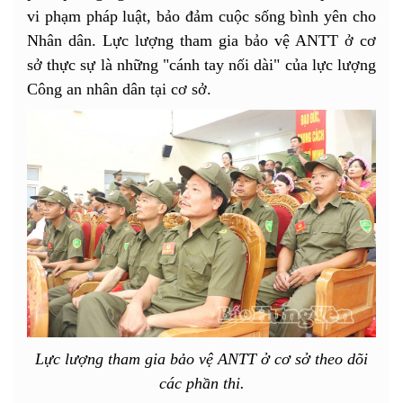
vi phạm pháp luật, bảo đảm cuộc sống bình yên cho
Nhân dân. Lực lượng tham gia bảo vệ ANTT ở cơ
sở thực sự là những "cánh tay nối dài" của lực lượng
Công an nhân dân tại cơ sở.
Lực lượng tham gia bảo vệ ANTT ở cơ sở theo dõi
các phần thi.