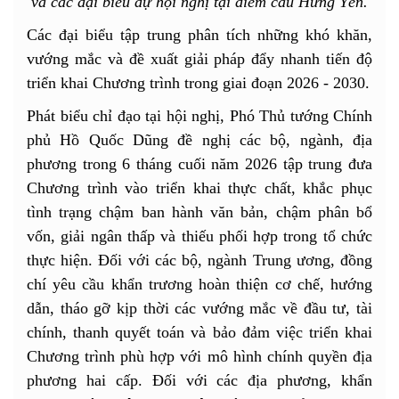
và các đại biểu dự hội nghị tại điểm cầu Hưng Yên.
Các đại biểu tập trung phân tích những khó khăn,
vướng mắc và đề xuất giải pháp đẩy nhanh tiến độ
triển khai Chương trình trong giai đoạn 2026 - 2030.
Phát biểu chỉ đạo tại hội nghị, Phó Thủ tướng Chính
phủ Hồ Quốc Dũng đề nghị các bộ, ngành, địa
phương trong 6 tháng cuối năm 2026 tập trung đưa
Chương trình vào triển khai thực chất, khắc phục
tình trạng chậm ban hành văn bản, chậm phân bổ
vốn, giải ngân thấp và thiếu phối hợp trong tổ chức
thực hiện. Đối với các bộ, ngành Trung ương, đồng
chí yêu cầu khẩn trương hoàn thiện cơ chế, hướng
dẫn, tháo gỡ kịp thời các vướng mắc về đầu tư, tài
chính, thanh quyết toán và bảo đảm việc triển khai
Chương trình phù hợp với mô hình chính quyền địa
phương hai cấp. Đối với các địa phương, khẩn