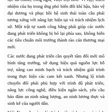
nhiệm của họ trong ứng phó biến đổi khí hậu, bảo vệ
đại dương và phục hồi hệ sinh thái toàn cầu phải
tương xứng với năng lực hiện tại và trách nhiệm lịch
sử. Một trật tự xanh công bằng phải giúp các nước
đang phát triển không bị bỏ lại phía sau, không biến
các tiêu chuẩn môi trường thành rào cản thương mại
mới.
Các nước đang phát triển cần quyết tâm đổi mới mô
hình tăng trưởng, sử dụng hiệu quả nguồn lực hỗ
trợ, nâng cao minh bạch và trách nhiệm giải trình
trong thực hiện các cam kết xanh. Nhưng lộ trình
chuyển đổi phải phù hợp với trình độ phát triển,
năng lực công nghệ, điều kiện ngân sách, yêu cầu
bảo đảm an ninh năng lượng, an ninh lương thực và
sinh kế của người dân.