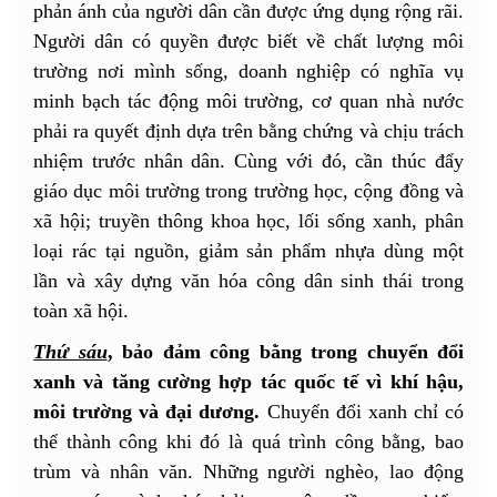
phản ánh của người dân cần được ứng dụng rộng rãi.
Người dân có quyền được biết về chất lượng môi
trường nơi mình sống, doanh nghiệp có nghĩa vụ
minh bạch tác động môi trường, cơ quan nhà nước
phải ra quyết định dựa trên bằng chứng và chịu trách
nhiệm trước nhân dân. Cùng với đó, cần thúc đẩy
giáo dục môi trường trong trường học, cộng đồng và
xã hội; truyền thông khoa học, lối sống xanh, phân
loại rác tại nguồn, giảm sản phẩm nhựa dùng một
lần và xây dựng văn hóa công dân sinh thái trong
toàn xã hội.
Thứ sáu
, bảo đảm công bằng trong chuyển đổi
xanh và tăng cường hợp tác quốc tế vì khí hậu,
môi trường và đại dương.
Chuyển đổi xanh chỉ có
thể thành công khi đó là quá trình công bằng, bao
trùm và nhân văn. Những người nghèo, lao động