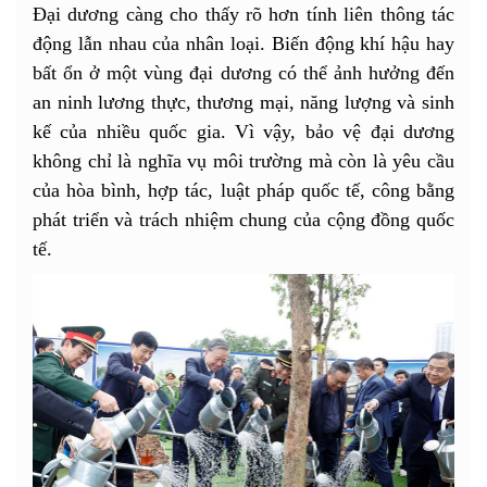
Đại dương càng cho thấy rõ hơn tính liên thông tác
động lẫn nhau của nhân loại. Biến động khí hậu hay
bất ổn ở một vùng đại dương có thể ảnh hưởng đến
an ninh lương thực, thương mại, năng lượng và sinh
kế của nhiều quốc gia. Vì vậy, bảo vệ đại dương
không chỉ là nghĩa vụ môi trường mà còn là yêu cầu
của hòa bình, hợp tác, luật pháp quốc tế, công bằng
phát triển và trách nhiệm chung của cộng đồng quốc
tế.