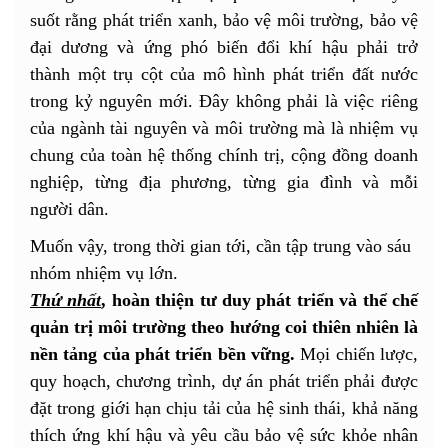
suốt rằng phát triển xanh, bảo vệ môi trường, bảo vệ
đại dương và ứng phó biến đổi khí hậu phải trở
thành một trụ cột của mô hình phát triển đất nước
trong kỷ nguyên mới. Đây không phải là việc riêng
của ngành tài nguyên và môi trường mà là nhiệm vụ
chung của toàn hệ thống chính trị, cộng đồng doanh
nghiệp, từng địa phương, từng gia đình và mỗi
người dân.
Muốn vậy, trong thời gian tới, cần tập trung vào sáu
nhóm nhiệm vụ lớn.
Thứ nhất
, hoàn thiện tư duy phát triển và thể chế
quản trị môi trường theo hướng coi thiên nhiên là
nền tảng của phát triển bền vững.
Mọi chiến lược,
quy hoạch, chương trình, dự án phát triển phải được
đặt trong giới hạn chịu tải của hệ sinh thái, khả năng
thích ứng khí hậu và yêu cầu bảo vệ sức khỏe nhân