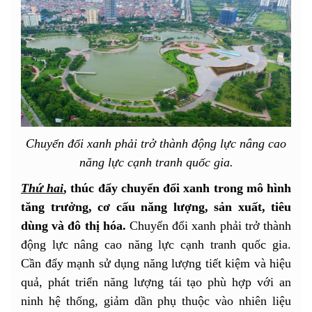
Chuyển đổi xanh phải trở thành động lực nâng cao
năng lực cạnh tranh quốc gia.
Thứ hai
, thúc đẩy chuyển đổi xanh trong mô hình
tăng trưởng, cơ cấu năng lượng, sản xuất, tiêu
dùng và đô thị hóa.
Chuyển đổi xanh phải trở thành
động lực nâng cao năng lực cạnh tranh quốc gia.
Cần đẩy mạnh sử dụng năng lượng tiết kiệm và hiệu
quả, phát triển năng lượng tái tạo phù hợp với an
ninh hệ thống, giảm dần phụ thuộc vào nhiên liệu