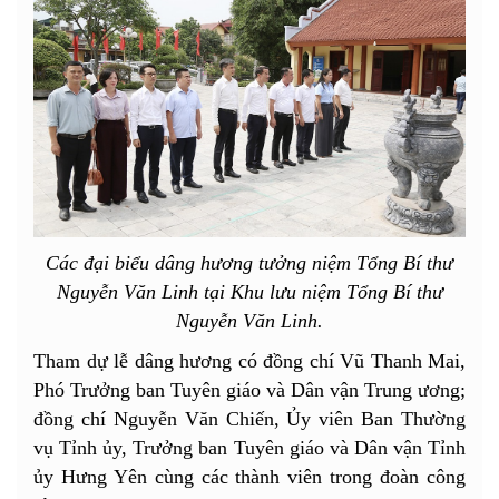
Các đại biểu dâng hương tưởng niệm Tổng Bí thư
Nguyễn Văn Linh tại Khu lưu niệm Tổng Bí thư
Nguyễn Văn Linh.
Tham dự lễ dâng hương có đồng chí Vũ Thanh Mai,
Phó Trưởng ban Tuyên giáo và Dân vận Trung ương;
đồng chí Nguyễn Văn Chiến, Ủy viên Ban Thường
vụ Tỉnh ủy, Trưởng ban Tuyên giáo và Dân vận Tỉnh
ủy Hưng Yên cùng các thành viên trong đoàn công