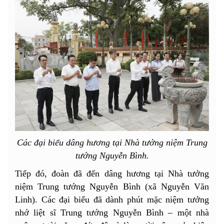
Các đại biểu dâng hương tại Nhà tưởng niệm Trung
tướng Nguyễn Bình.
Tiếp đó, đoàn đã đến dâng hương tại Nhà tưởng
niệm Trung tướng Nguyễn Bình (xã Nguyễn Văn
Linh). Các đại biểu đã dành phút mặc niệm tưởng
nhớ liệt sĩ Trung tướng Nguyễn Bình – một nhà