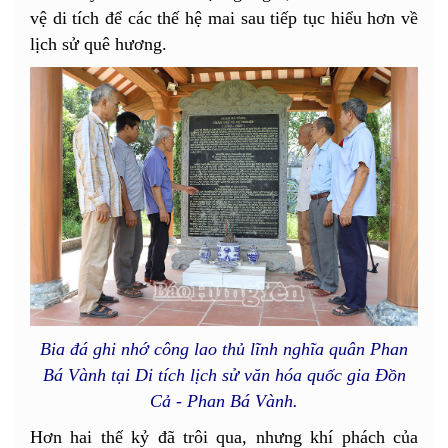
vệ di tích để các thế hệ mai sau tiếp tục hiểu hơn về
lịch sử quê hương.
Bia đá ghi nhớ công lao thủ lĩnh nghĩa quân Phan
Bá Vành tại Di tích lịch sử văn hóa quốc gia Đồn
Cả - Phan Bá Vành.
Hơn hai thế kỷ đã trôi qua, nhưng khí phách của