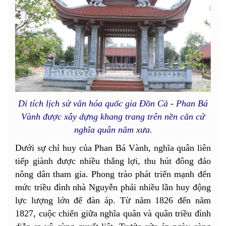
Di tích lịch sử văn hóa quốc gia Đồn Cả - Phan Bá
Vành được xây dựng khang trang trên nền căn cứ
nghĩa quân năm xưa.
Dưới sự chỉ huy của Phan Bá Vành, nghĩa quân liên
tiếp giành được nhiều thắng lợi, thu hút đông đảo
nông dân tham gia. Phong trào phát triển mạnh đến
mức triều đình nhà Nguyễn phải nhiều lần huy động
lực lượng lớn để đàn áp. Từ năm 1826 đến năm
1827, cuộc chiến giữa nghĩa quân và quân triều đình