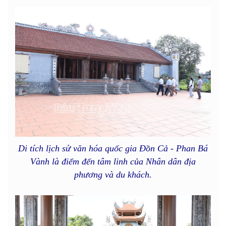
Di tích lịch sử văn hóa quốc gia Đồn Cả - Phan Bá
Vành là điểm đến tâm linh của Nhân dân địa
phương và du khách.