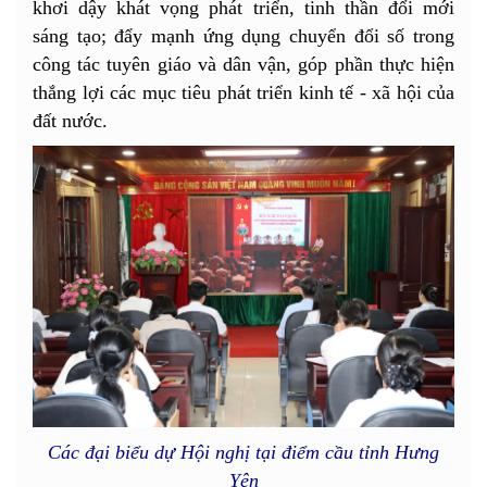
khơi dậy khát vọng phát triển, tinh thần đổi mới
sáng tạo; đẩy mạnh ứng dụng chuyển đổi số trong
công tác tuyên giáo và dân vận, góp phần thực hiện
thắng lợi các mục tiêu phát triển kinh tế - xã hội của
đất nước.
Các đại biểu dự Hội nghị tại điểm cầu tỉnh Hưng
Yên