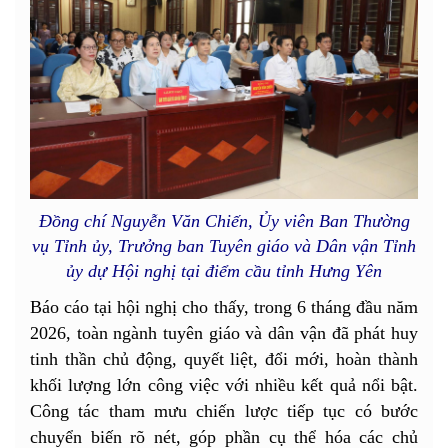
Đồng chí Nguyễn Văn Chiến, Ủy viên Ban Thường
vụ Tỉnh ủy, Trưởng ban Tuyên giáo và Dân vận Tỉnh
ủy dự Hội nghị tại điểm cầu tỉnh Hưng Yên
Báo cáo tại hội nghị cho thấy, trong 6 tháng đầu năm
2026, toàn ngành tuyên giáo và dân vận đã phát huy
tinh thần chủ động, quyết liệt, đổi mới, hoàn thành
khối lượng lớn công việc với nhiều kết quả nổi bật.
Công tác tham mưu chiến lược tiếp tục có bước
chuyển biến rõ nét, góp phần cụ thể hóa các chủ