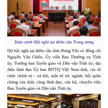
Toàn cảnh Hội nghị tại điểm cầu Trung ương
Dự hội nghị tại điểm cầu tỉnh Hưng Yên có đồng chí
Nguyễn Văn Chiến, Ủy viên Ban Thường vụ Tỉnh
ủy, Trưởng ban Tuyên giáo và Dân vận Tỉnh ủy; đại
diện lãnh đạo Ủy ban MTTQ Việt Nam tỉnh, các tổ
chức chính trị - xã hội, một số sở, ngành, hội quần
chúng của tỉnh; cùng lãnh đạo, cán bộ, chuyên viên
Ban Tuyên giáo và Dân vận Tỉnh ủy.