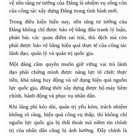
vệ nền tảng tư tưởng của Đảng là nhiệm vụ sống còn
của công tác xây dựng Đảng trong tình hình mới.
Trong điều kiện hiện nay, nền tảng tư tưởng của
Đảng không chỉ được bảo vệ bằng đấu tranh lý luận,
phản bác các quan điểm sai trái, thù địch mà còn
phải được bảo vệ bằng hiệu quả thực tế của công tác
lãnh đạo, quản lý và quản trị quốc gia.
Một đảng cầm quyền muốn giữ vững vai trò lãnh
đạo phải chứng minh được năng lực tổ chức thực
tiễn, khả năng huy động và sử dụng hiệu quả nguồn
lực quốc gia, đồng thời xây dựng được bộ máy liêm
chính, hành động và phục vụ nhân dân.
Khi lãng phí kéo dài, quản trị yếu kém, trách nhiệm
không rõ ràng, hiệu quả công vụ thấp, thì không chỉ
nguồn lực quốc gia bị thất thoát mà niềm tin chính
trị của nhân dân cũng bị ảnh hưởng. Đây chính là