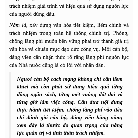
trách nhiệm giải trình và hiệu quả sử dụng nguồn lực
của người đứng đầu.
Năm là,
xây dựng văn hóa tiết kiệm, liêm chính và
trách nhiệm trong toàn hệ thống chính trị. Phòng,
chống lãng phí muốn bền vững phải trở thành giá trị
văn hóa và chuẩn mực đạo đức công vụ. Mỗi cán bộ,
đảng viên cần nhận thức rõ rằng lãng phí nguồn lực
của Nhà nước cũng là có lỗi với nhân dân.
Người cán bộ cách mạng không chỉ cần liêm
khiết mà còn phải sử dụng hiệu quả từng
đồng ngân sách, từng mét vuông đất đai và
từng giờ làm việc công. Cần đưa nội dung
thực hành tiết kiệm, chống lãng phí vào tiêu
chí đánh giá cán bộ, đảng viên hằng năm;
xem đây là thước đo quan trọng của năng
lực quản trị và tinh thần trách nhiệm.