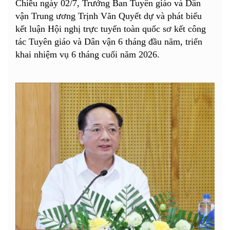
Chiều ngày 02/7, Trưởng Ban Tuyên giáo và Dân
vận Trung ương Trịnh Văn Quyết dự và phát biểu
kết luận Hội nghị trực tuyến toàn quốc sơ kết công
tác Tuyên giáo và Dân vận 6 tháng đầu năm, triển
khai nhiệm vụ 6 tháng cuối năm 2026.