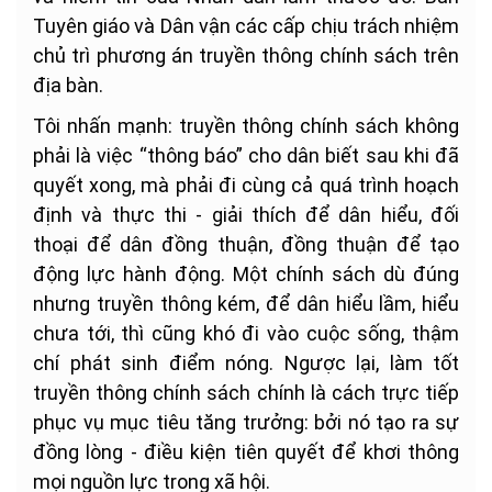
Tuyên giáo và Dân vận các cấp chịu trách nhiệm
chủ trì phương án truyền thông chính sách trên
địa bàn.
Tôi nhấn mạnh: truyền thông chính sách không
phải là việc “thông báo” cho dân biết sau khi đã
quyết xong, mà phải đi cùng cả quá trình hoạch
định và thực thi - giải thích để dân hiểu, đối
thoại để dân đồng thuận, đồng thuận để tạo
động lực hành động. Một chính sách dù đúng
nhưng truyền thông kém, để dân hiểu lầm, hiểu
chưa tới, thì cũng khó đi vào cuộc sống, thậm
chí phát sinh điểm nóng. Ngược lại, làm tốt
truyền thông chính sách chính là cách trực tiếp
phục vụ mục tiêu tăng trưởng: bởi nó tạo ra sự
đồng lòng - điều kiện tiên quyết để khơi thông
mọi nguồn lực trong xã hội.