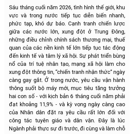
Sáu tháng cuối năm 2026, tình hình thế giới, khu
vực và trong nước tiếp tục diễn biến nhanh,
phức tạp, khó dự báo. Cạnh tranh chiến lược
giữa các nước lớn, xung đột ở Trung Đông,
những điều chỉnh chính sách thương mại, thuế
quan của các nền kinh tế lớn tiếp tục tác động
đến kinh tế và tâm lý xã hội. Sự phát triển bùng
nổ của trí tuệ nhân tạo, mạng xã hội làm cho
xung đột thông tin, “chiến tranh nhận thức” ngày
càng gay gắt. Ở trong nước, yêu cầu vận hành
thông suốt bộ máy mới, mục tiêu tăng trưởng
hai con số - với kịch bản 6 tháng cuối năm phải
đạt khoảng 11,9% - và kỳ vọng ngày càng cao
của Nhân dân đặt ra yêu cầu rất lớn đối với
công tác tuyên giáo và dân vận. Đây là lúc
Ngành phải thực sự đi trước, đi cùng và làm chỗ