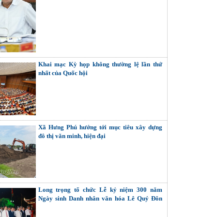
Khai mạc Kỳ họp không thường lệ lần thứ
nhất của Quốc hội
Xã Hưng Phú hướng tới mục tiêu xây dựng
đô thị văn minh, hiện đại
Long trọng tổ chức Lễ kỷ niệm 300 năm
Ngày sinh Danh nhân văn hóa Lê Quý Đôn
(1726 - 2026)