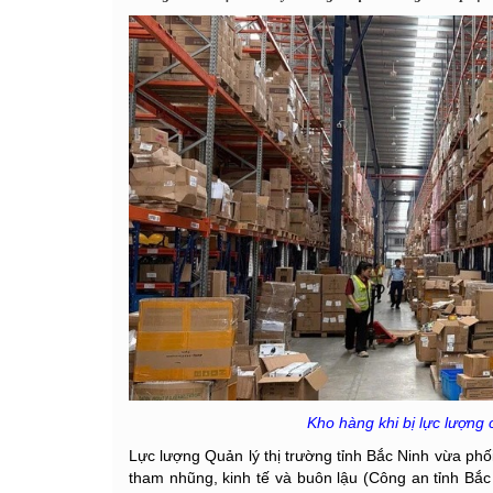
Kho hàng khi bị lực lượng 
Lực lượng Quản lý thị trường tỉnh Bắc Ninh vừa phố
tham nhũng, kinh tế và buôn lậu (Công an tỉnh Bắc